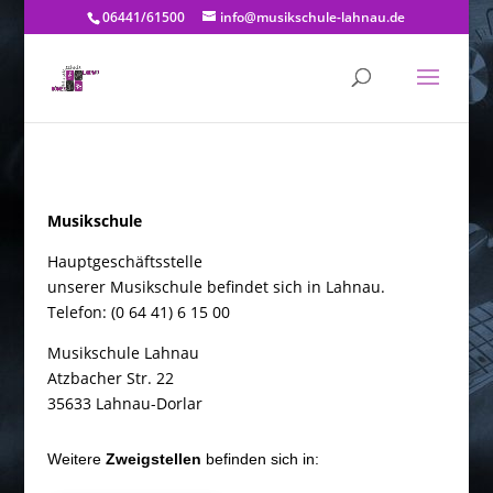
06441/61500
info@musikschule-lahnau.de
Musikschule
Hauptgeschäftsstelle
unserer Musikschule befindet sich in Lahnau.
Telefon: (0 64 41) 6 15 00
Musikschule Lahnau
Atzbacher Str. 22
35633 Lahnau-Dorlar
Weitere
Zweigstellen
befinden sich in: