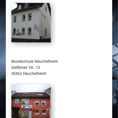
Musikschule Heuchelheim
Gießener Str. 12
35452 Heuchelheim