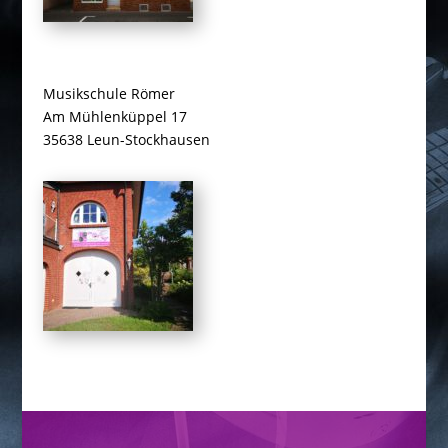
Musikschule Römer
Am Mühlenküppel 17
35638 Leun-Stockhausen