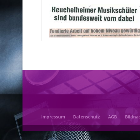
Impressum
Datenschutz
AGB
Bildna